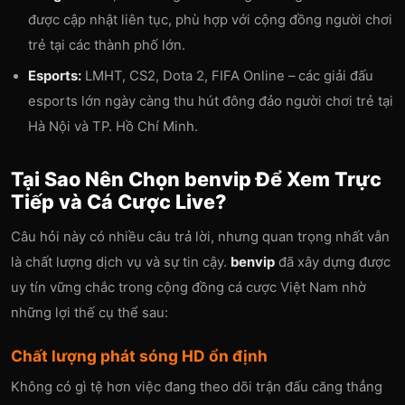
được cập nhật liên tục, phù hợp với cộng đồng người chơi
trẻ tại các thành phố lớn.
Esports:
LMHT, CS2, Dota 2, FIFA Online – các giải đấu
esports lớn ngày càng thu hút đông đảo người chơi trẻ tại
Hà Nội và TP. Hồ Chí Minh.
Tại Sao Nên Chọn benvip Để Xem Trực
Tiếp và Cá Cược Live?
Câu hỏi này có nhiều câu trả lời, nhưng quan trọng nhất vẫn
là chất lượng dịch vụ và sự tin cậy.
benvip
đã xây dựng được
uy tín vững chắc trong cộng đồng cá cược Việt Nam nhờ
những lợi thế cụ thể sau:
Chất lượng phát sóng HD ổn định
Không có gì tệ hơn việc đang theo dõi trận đấu căng thẳng