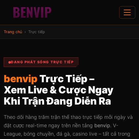
Trang chủ
Trực tiếp
ĐANG PHÁT SÓNG TRỰC TIẾP
benvip
Trực Tiếp –
Xem Live & Cược Ngay
Khi Trận Đang Diễn Ra
Theo dõi hàng trăm trận thể thao trực tiếp mỗi ngày và
đặt cược real-time ngay trên nền tảng
benvip
. V-
League, bóng chuyền, đá gà, casino live – tất cả trong