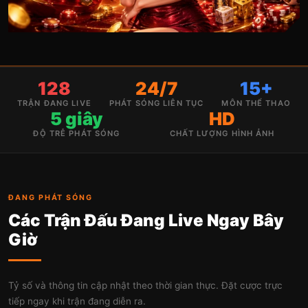
128
24/7
15+
TRẬN ĐANG LIVE
PHÁT SÓNG LIÊN TỤC
MÔN THỂ THAO
5 giây
HD
ĐỘ TRỄ PHÁT SÓNG
CHẤT LƯỢNG HÌNH ẢNH
ĐANG PHÁT SÓNG
Các Trận Đấu Đang Live Ngay Bây
Giờ
Tỷ số và thông tin cập nhật theo thời gian thực. Đặt cược trực
tiếp ngay khi trận đang diễn ra.