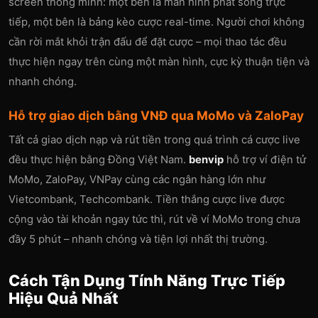
screen thông minh: một bên là màn hình phát sóng trực
tiếp, một bên là bảng kèo cược real-time. Người chơi không
cần rời mắt khỏi trận đấu để đặt cược – mọi thao tác đều
thực hiện ngay trên cùng một màn hình, cực kỳ thuận tiện và
nhanh chóng.
Hỗ trợ giao dịch bằng VNĐ qua MoMo và ZaloPay
Tất cả giao dịch nạp và rút tiền trong quá trình cá cược live
đều thực hiện bằng Đồng Việt Nam.
benvip
hỗ trợ ví điện tử
MoMo, ZaloPay, VNPay cùng các ngân hàng lớn như
Vietcombank, Techcombank. Tiền thắng cược live được
cộng vào tài khoản ngay tức thì, rút về ví MoMo trong chưa
đầy 5 phút – nhanh chóng và tiện lợi nhất thị trường.
Cách Tận Dụng Tính Năng Trực Tiếp
Hiệu Quả Nhất