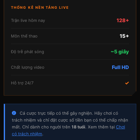
THỐNG KÊ NỀN TẢNG LIVE
128+
Trận live hôm nay
15+
Môn thể thao
~5 giây
Độ trễ phát sóng
Full HD
Chất lượng video
✓
Hỗ trợ 24/7
Cá cược trực tiếp có thể gây nghiện. Hãy chơi có
trách nhiệm và chỉ đặt cược số tiền bạn có thể chấp nhận
mất. Chỉ dành cho người trên
18 tuổi
. Xem thêm tại
Chơi
có trách nhiệm
.