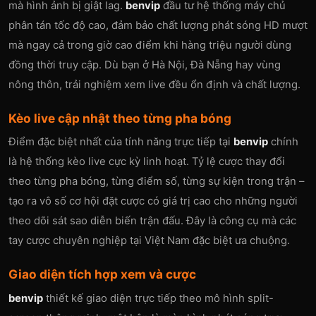
mà hình ảnh bị giật lag.
benvip
đầu tư hệ thống máy chủ
phân tán tốc độ cao, đảm bảo chất lượng phát sóng HD mượt
mà ngay cả trong giờ cao điểm khi hàng triệu người dùng
đồng thời truy cập. Dù bạn ở Hà Nội, Đà Nẵng hay vùng
nông thôn, trải nghiệm xem live đều ổn định và chất lượng.
Kèo live cập nhật theo từng pha bóng
Điểm đặc biệt nhất của tính năng trực tiếp tại
benvip
chính
là hệ thống kèo live cực kỳ linh hoạt. Tỷ lệ cược thay đổi
theo từng pha bóng, từng điểm số, từng sự kiện trong trận –
tạo ra vô số cơ hội đặt cược có giá trị cao cho những người
theo dõi sát sao diễn biến trận đấu. Đây là công cụ mà các
tay cược chuyên nghiệp tại Việt Nam đặc biệt ưa chuộng.
Giao diện tích hợp xem và cược
benvip
thiết kế giao diện trực tiếp theo mô hình split-