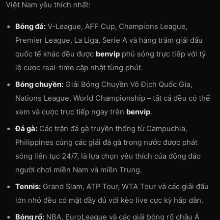
Việt Nam yêu thích nhất:
Bóng đá:
V-League, AFF Cup, Champions League,
Premier League, La Liga, Serie A và hàng trăm giải đấu
quốc tế khác đều được
benvip
phủ sóng trực tiếp với tỷ
lệ cược real-time cập nhật từng phút.
Bóng chuyền:
Giải Bóng Chuyền Vô Địch Quốc Gia,
Nations League, World Championship – tất cả đều có thể
xem và cược trực tiếp ngay trên
benvip
.
Đá gà:
Các trận đá gà truyền thống từ Campuchia,
Philippines cùng các giải đá gà trong nước được phát
sóng liên tục 24/7, là lựa chọn yêu thích của đông đảo
người chơi miền Nam và miền Trung.
Tennis:
Grand Slam, ATP Tour, WTA Tour và các giải đấu
lớn nhỏ đều có mặt đầy đủ với kèo live cực kỳ hấp dẫn.
Bóng rổ:
NBA, EuroLeague và các giải bóng rổ châu Á