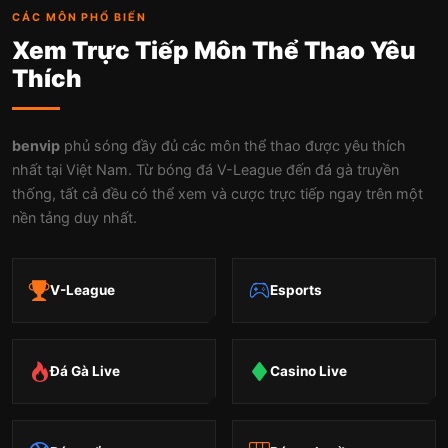
CÁC MÔN PHỔ BIẾN
Xem Trực Tiếp Môn Thể Thao Yêu
Thích
benvip
phủ sóng đầy đủ các môn thể thao được yêu thích
nhất tại Việt Nam. Từ bóng đá V-League đến đá gà truyền
thống, tất cả đều có thể xem và cược trực tiếp ngay trên một
nền tảng duy nhất.
V-League
Esports
Đá Gà Live
Casino Live