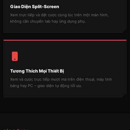
Giao Diện Split-Screen
Xem trực tiếp và đặt cược cùng lúc trên một màn hình,
không cần chuyển tab hay ứng dụng phụ.
Tương Thích Mọi Thiết Bị
Xem và cược trực tiếp mượt mà trên điện thoại, máy tính
bảng hay PC – giao diện tự động tối ưu.