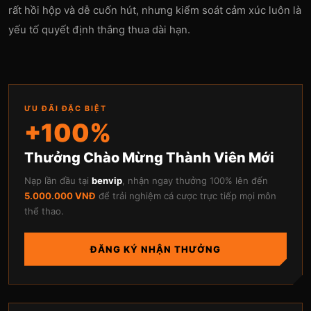
rất hồi hộp và dễ cuốn hút, nhưng kiểm soát cảm xúc luôn là
yếu tố quyết định thắng thua dài hạn.
ƯU ĐÃI ĐẶC BIỆT
+100%
Thưởng Chào Mừng Thành Viên Mới
Nạp lần đầu tại
benvip
, nhận ngay thưởng 100% lên đến
5.000.000 VNĐ
để trải nghiệm cá cược trực tiếp mọi môn
thể thao.
ĐĂNG KÝ NHẬN THƯỞNG