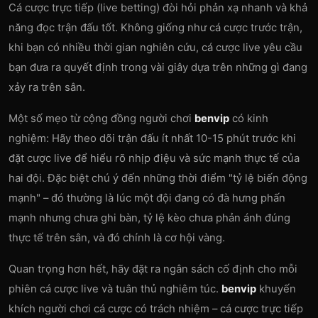
Cá cược trực tiếp (live betting) đòi hỏi phản xạ nhanh và khả
năng đọc trận đấu tốt. Không giống như cá cược trước trận,
khi bạn có nhiều thời gian nghiên cứu, cá cược live yêu cầu
bạn đưa ra quyết định trong vài giây dựa trên những gì đang
xảy ra trên sân.
Một số mẹo từ cộng đồng người chơi
benvip
có kinh
nghiệm: Hãy theo dõi trận đấu ít nhất 10-15 phút trước khi
đặt cược live để hiểu rõ nhịp điệu và sức mạnh thực tế của
hai đội. Đặc biệt chú ý đến những thời điểm "tỷ lệ biến động
mạnh" – đó thường là lúc một đội đang có đà hưng phấn
mạnh nhưng chưa ghi bàn, tỷ lệ kèo chưa phản ánh đúng
thực tế trên sân, và đó chính là cơ hội vàng.
Quan trọng hơn hết, hãy đặt ra ngân sách cố định cho mỗi
phiên cá cược live và tuân thủ nghiêm túc.
benvip
khuyến
khích người chơi cá cược có trách nhiệm – cá cược trực tiếp