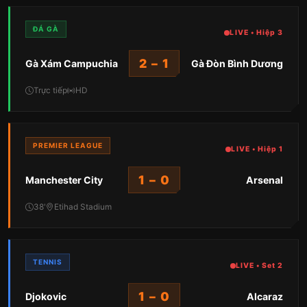
ĐÁ GÀ
LIVE • Hiệp 3
2 – 1
Gà Xám Campuchia
Gà Đòn Bình Dương
Trực tiếp
HD
PREMIER LEAGUE
LIVE • Hiệp 1
1 – 0
Manchester City
Arsenal
38'
Etihad Stadium
TENNIS
LIVE • Set 2
1 – 0
Djokovic
Alcaraz