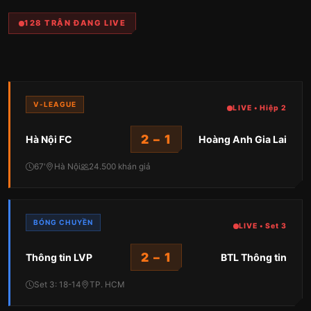
128 TRẬN ĐANG LIVE
V-LEAGUE
LIVE • Hiệp 2
2 – 1
Hà Nội FC
Hoàng Anh Gia Lai
67'
Hà Nội
24.500 khán giả
BÓNG CHUYỀN
LIVE • Set 3
2 – 1
Thông tin LVP
BTL Thông tin
Set 3: 18-14
TP. HCM