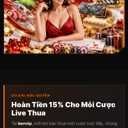
ƯU ĐÃI ĐỘC QUYỀN
Hoàn Tiền 15% Cho Mỗi Cược
Live Thua
Tại
benvip
, mỗi khi bạn thua một cược trực tiếp, chúng