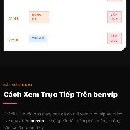
Campuchia
BÓNG
Manchester United
SẮP
21:45
ĐÁ
LIVE
vs Liverpool
SẮP
TENNIS
22:00
Sinner vs Medvedev
LIVE
BẮT ĐẦU NGAY
Cách Xem Trực Tiếp Trên benvip
Chỉ cần 3 bước đơn giản, bạn đã có thể xem trực tiếp và cược
live ngay trên
benvip
– không cần tải thêm phần mềm, không
cần cài đặt phức tạp.