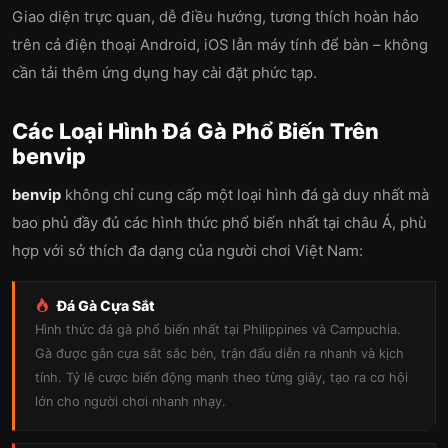
Giao diện trực quan, dễ điều hướng, tương thích hoàn hảo
trên cả điện thoại Android, iOS lẫn máy tính để bàn – không
cần tải thêm ứng dụng hay cài đặt phức tạp.
Các Loại Hình Đá Gà Phổ Biến Trên
benvip
benvip
không chỉ cung cấp một loại hình đá gà duy nhất mà
bao phủ đầy đủ các hình thức phổ biến nhất tại châu Á, phù
hợp với sở thích đa dạng của người chơi Việt Nam:
Đá Gà Cựa Sắt
Hình thức đá gà phổ biến nhất tại Philippines và Campuchia.
Gà được gắn cựa sắt sắc bén, trận đấu diễn ra nhanh và kịch
tính. Tỷ lệ cược biến động mạnh theo từng giây, tạo ra cơ hội
lớn cho người chơi nhanh nhạy.