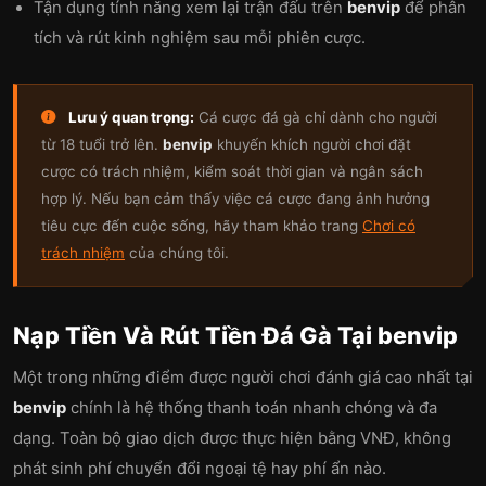
Tận dụng tính năng xem lại trận đấu trên
benvip
để phân
tích và rút kinh nghiệm sau mỗi phiên cược.
Lưu ý quan trọng:
Cá cược đá gà chỉ dành cho người
từ 18 tuổi trở lên.
benvip
khuyến khích người chơi đặt
cược có trách nhiệm, kiểm soát thời gian và ngân sách
hợp lý. Nếu bạn cảm thấy việc cá cược đang ảnh hưởng
tiêu cực đến cuộc sống, hãy tham khảo trang
Chơi có
trách nhiệm
của chúng tôi.
Nạp Tiền Và Rút Tiền Đá Gà Tại benvip
Một trong những điểm được người chơi đánh giá cao nhất tại
benvip
chính là hệ thống thanh toán nhanh chóng và đa
dạng. Toàn bộ giao dịch được thực hiện bằng VNĐ, không
phát sinh phí chuyển đổi ngoại tệ hay phí ẩn nào.