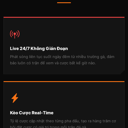
Live 24/7 Không Gián Đoạn
Phát sóng liên tục suốt ngày đêm từ nhiều trường gà, đảm
bảo luôn có trận để xem và cược bất kể giờ nào.
Kèo Cược Real-Time
Tỷ lệ cược cập nhật theo từng pha đấu, tạo ra hàng trăm cơ
hội đặt cược có giá trị trong mỗi trận đá gà.