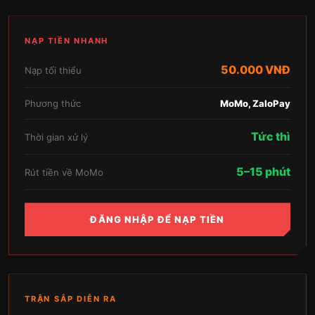
NẠP TIỀN NHANH
50.000 VNĐ
Nạp tối thiểu
Phương thức
MoMo, ZaloPay
Tức thì
Thời gian xử lý
5–15 phút
Rút tiền về MoMo
ĐĂNG NHẬP ĐỂ NẠP TIỀN
TRẬN SẮP DIỄN RA