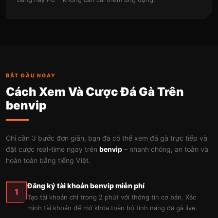
BẮT ĐẦU NGAY
Cách Xem Và Cược Đá Gà Trên
benvip
Chỉ cần 3 bước đơn giản, bạn đã có thể xem đá gà trực tiếp và
đặt cược real-time ngay trên
benvip
– nhanh chóng, an toàn và
hoàn toàn bằng tiếng Việt.
Đăng ký tài khoản benvip miễn phí
1
Tạo tài khoản chỉ trong 2 phút với thông tin cơ bản. Xác
minh tài khoản để mở khóa toàn bộ tính năng đá gà live.