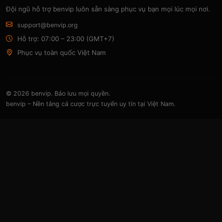
Đội ngũ hỗ trợ benvip luôn sẵn sàng phục vụ bạn mọi lúc mọi nơi.
support@benvip.org
Hỗ trợ: 07:00 – 23:00 (GMT+7)
Phục vụ toàn quốc Việt Nam
© 2026 benvip. Bảo lưu mọi quyền.
benvip – Nền tảng cá cược trực tuyến uy tín tại Việt Nam.