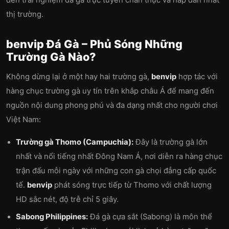
đến trải nghiệm đá gà trực tuyến chân thực và hấp dẫn nhất
thị trường.
benvip Đá Gà – Phủ Sóng Những
Trường Gà Nào?
Không dừng lại ở một hay hai trường gà,
benvip
hợp tác với
hàng chục trường gà uy tín trên khắp châu Á để mang đến
nguồn nội dung phong phú và đa dạng nhất cho người chơi
Việt Nam:
Trường gà Thomo (Campuchia):
Đây là trường gà lớn
nhất và nổi tiếng nhất Đông Nam Á, nơi diễn ra hàng chục
trận đấu mỗi ngày với những con gà chọi đẳng cấp quốc
tế.
benvip
phát sóng trực tiếp từ Thomo với chất lượng
HD sắc nét, độ trễ chỉ 5 giây.
Sabong Philippines:
Đá gà cựa sắt (Sabong) là môn thể