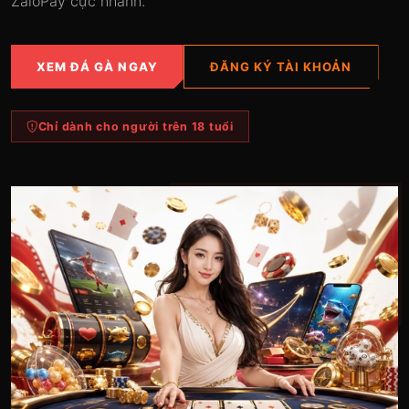
ZaloPay cực nhanh.
XEM ĐÁ GÀ NGAY
ĐĂNG KÝ TÀI KHOẢN
Chỉ dành cho người trên 18 tuổi